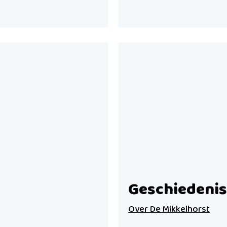
Geschiedenis
Over De Mikkelhorst