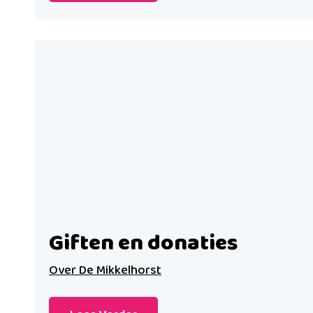
Giften en donaties
Over De Mikkelhorst