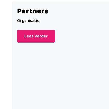
Partners
Organisatie
Lees Verder