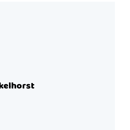
kelhorst