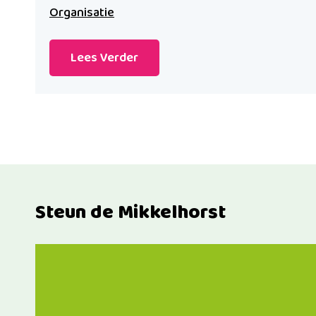
Organisatie
Lees Verder
Steun de Mikkelhorst