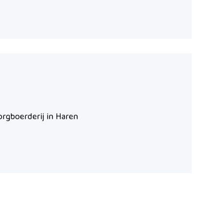
zorgboerderij in Haren