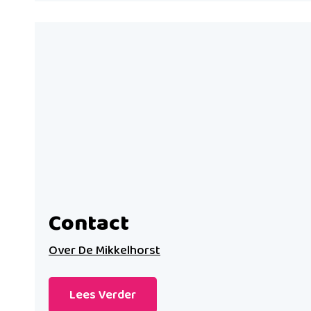
Contact
Over De Mikkelhorst
Lees Verder