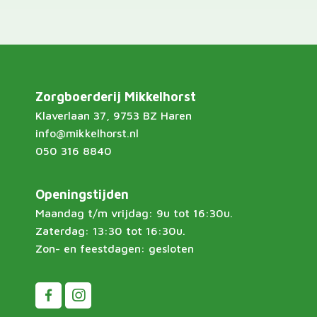
Zorgboerderij Mikkelhorst
Klaverlaan 37, 9753 BZ Haren
info@mikkelhorst.nl
050 316 8840
Openingstijden
Maandag t/m vrijdag: 9u tot 16:30u.
Zaterdag: 13:30 tot 16:30u.
Zon- en feestdagen: gesloten