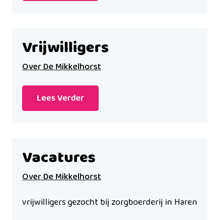
Vrijwilligers
Over De Mikkelhorst
Lees Verder
Vacatures
Over De Mikkelhorst
vrijwilligers gezocht bij zorgboerderij in Haren