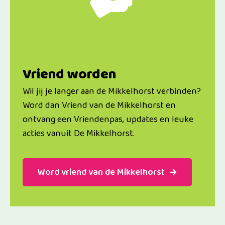
Vriend worden
Wil jij je langer aan de Mikkelhorst verbinden?
Word dan Vriend van de Mikkelhorst en
ontvang een Vriendenpas, updates en leuke
acties vanuit De Mikkelhorst.
Word vriend van de Mikkelhorst