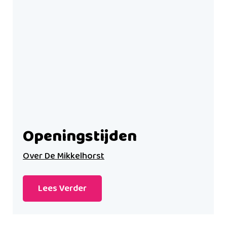
Openingstijden
Over De Mikkelhorst
Lees Verder