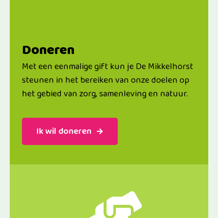
Doneren
Met een eenmalige gift kun je De Mikkelhorst
steunen in het bereiken van onze doelen op
het gebied van zorg, samenleving en natuur.
Ik wil doneren