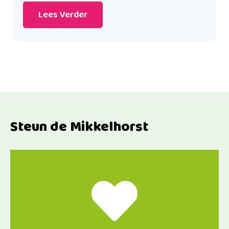
Lees Verder
Steun de Mikkelhorst