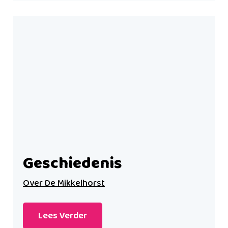
Geschiedenis
Over De Mikkelhorst
Lees Verder