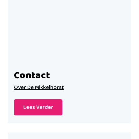
Contact
Over De Mikkelhorst
Lees Verder