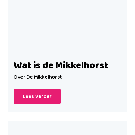
Wat is de Mikkelhorst
Over De Mikkelhorst
Lees Verder