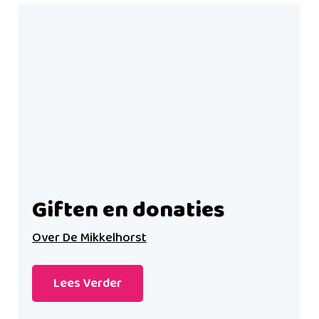
Giften en donaties
Over De Mikkelhorst
Lees Verder