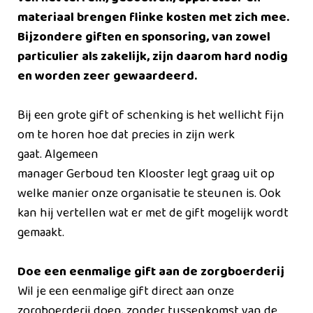
materiaal brengen flinke kosten met zich mee.
Bijzondere giften en sponsoring, van zowel
particulier als zakelijk, zijn daarom hard nodig
en worden zeer gewaardeerd.
Bij een grote gift of schenking is het wellicht fijn
om te horen hoe dat precies in zijn werk
gaat. Algemeen
manager Gerboud ten Klooster legt graag uit op
welke manier onze organisatie te steunen is. Ook
kan hij vertellen wat er met de gift mogelijk wordt
gemaakt.
Doe een eenmalige gift aan de zorgboerderij
Wil je een eenmalige gift direct aan onze
zorgboerderij doen, zonder tussenkomst van de