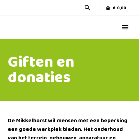
€
0,00
Giften en
donaties
De Mikkelhorst wil mensen met een beperking
een goede werkplek bieden. Het onderhoud
van het terrein, gebouwen, apparatuur en