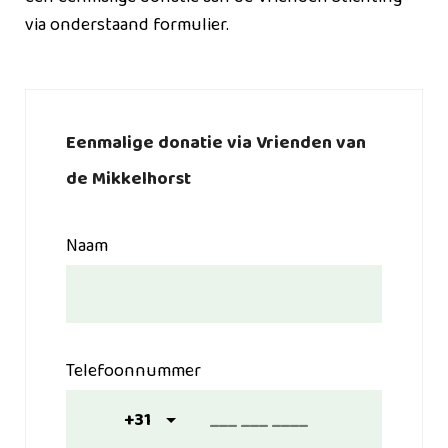
via onderstaand formulier.
Eenmalige donatie via Vrienden van
de Mikkelhorst
Naam
Telefoonnummer
+31