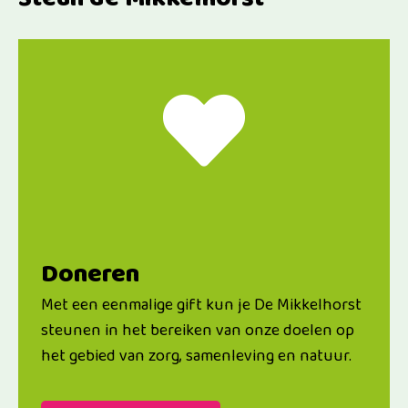
Doneren
Met een eenmalige gift kun je De Mikkelhorst
steunen in het bereiken van onze doelen op
het gebied van zorg, samenleving en natuur.