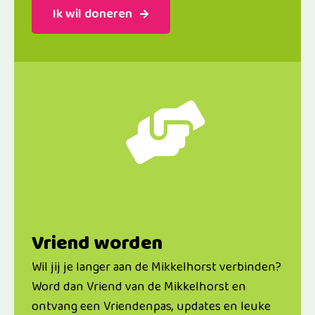
Ik wil doneren
Vriend worden
Wil jij je langer aan de Mikkelhorst verbinden?
Word dan Vriend van de Mikkelhorst en
ontvang een Vriendenpas, updates en leuke