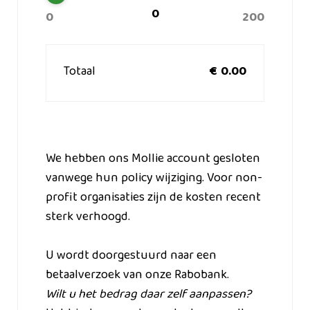
0
200
Totaal
€
0.00
We hebben ons Mollie account gesloten
vanwege hun policy wijziging. Voor non-
profit organisaties zijn de kosten recent
sterk verhoogd.
U wordt doorgestuurd naar een
betaalverzoek van onze Rabobank.
Wilt u het bedrag daar zelf aanpassen?