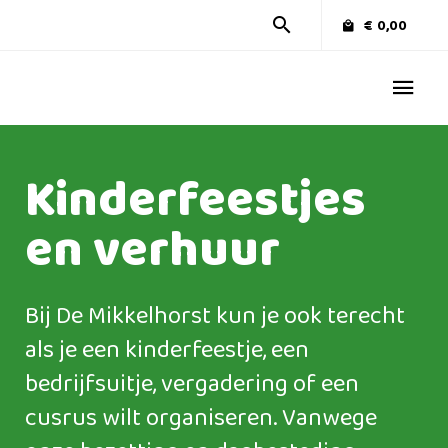
€
0,00
Kinderfeestjes
en verhuur
Bij De Mikkelhorst kun je ook terecht
als je een kinderfeestje, een
bedrijfsuitje, vergadering of een
cusrus wilt organiseren. Vanwege