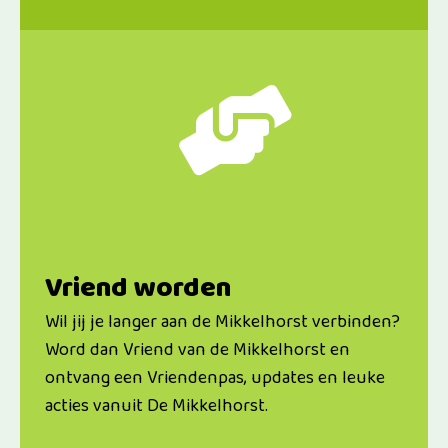
Vriend worden
Wil jij je langer aan de Mikkelhorst verbinden?
Word dan Vriend van de Mikkelhorst en
ontvang een Vriendenpas, updates en leuke
acties vanuit De Mikkelhorst.