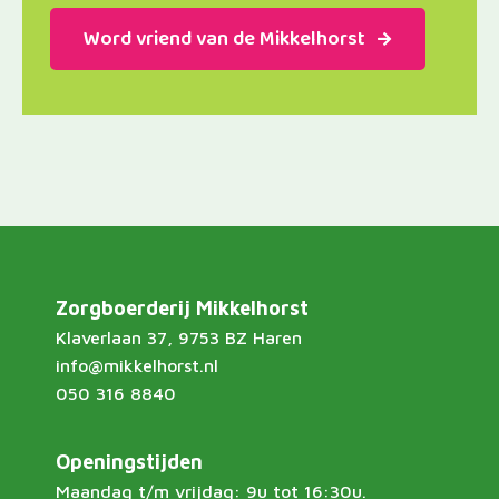
Word vriend van de Mikkelhorst
Zorgboerderij Mikkelhorst
Klaverlaan 37, 9753 BZ Haren
info@mikkelhorst.nl
050 316 8840
Openingstijden
Maandag t/m vrijdag: 9u tot 16:30u.