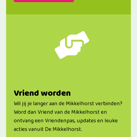
Vriend worden
Wil jij je langer aan de Mikkelhorst verbinden?
Word dan Vriend van de Mikkelhorst en
ontvang een Vriendenpas, updates en leuke
acties vanuit De Mikkelhorst.