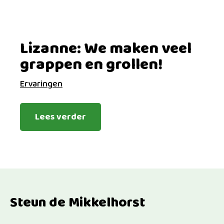
Lizanne: We maken veel
grappen en grollen!
Ervaringen
Lees verder
Steun de Mikkelhorst