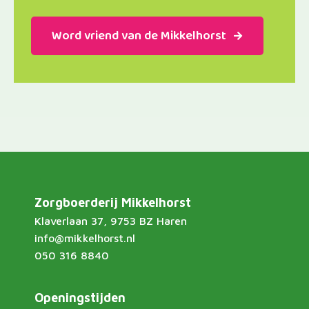
Word vriend van de Mikkelhorst
Zorgboerderij Mikkelhorst
Klaverlaan 37, 9753 BZ Haren
info@mikkelhorst.nl
050 316 8840
Openingstijden