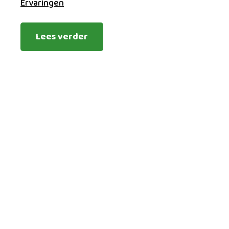
Ervaringen
Lees verder