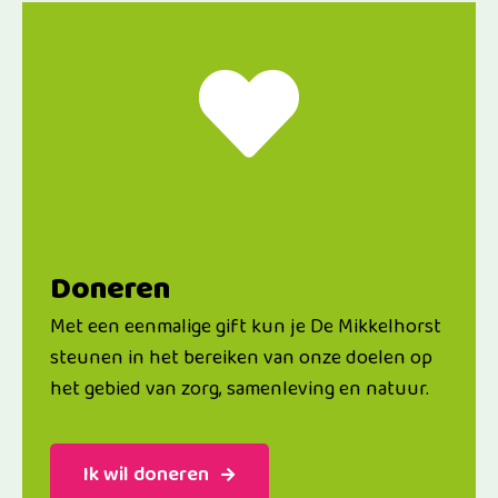
Doneren
Met een eenmalige gift kun je De Mikkelhorst
steunen in het bereiken van onze doelen op
het gebied van zorg, samenleving en natuur.
Ik wil doneren