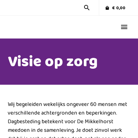
€
0,00
Visie op zorg
Wij begeleiden wekelijks ongeveer 60 mensen met
verschillende achtergronden en beperkingen.
Dagbesteding betekent voor De Mikkelhorst
meedoen in de samenleving. Je doet zinvol werk