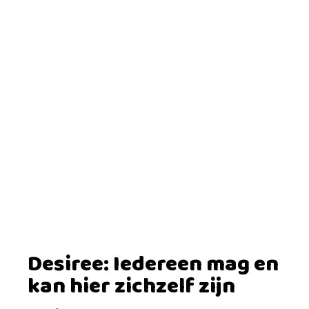
Desiree: Iedereen mag en
kan hier zichzelf zijn