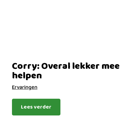
Corry: Overal lekker mee
helpen
Ervaringen
Lees verder