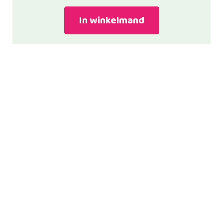
In winkelmand