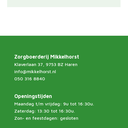
Zorgboerderij Mikkelhorst
Klaverlaan 37, 9753 BZ Haren
info@mikkelhorst.nl
050 316 8840
Openingstijden
Maandag t/m vrijdag: 9u tot 16:30u.
Zaterdag: 13:30 tot 16:30u.
Zon- en feestdagen: gesloten