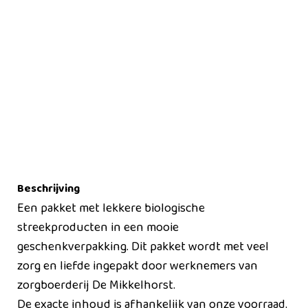
Beschrijving
Een pakket met lekkere biologische
streekproducten in een mooie
geschenkverpakking. Dit pakket wordt met veel
zorg en liefde ingepakt door werknemers van
zorgboerderij De Mikkelhorst.
De exacte inhoud is afhankelijk van onze voorraad.