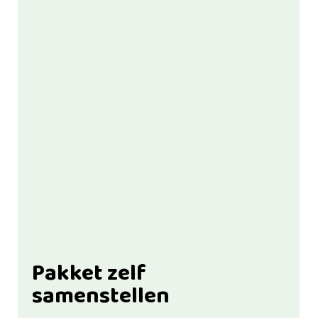
Pakket zelf
samenstellen