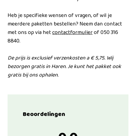
Heb je specifieke wensen of vragen, of wil je
meerdere paketten bestellen? Neem dan contact
met ons op via het
contactformulier
of 050 316
8840.
De prijs is exclusief verzenkosten a € 5,75. Wij
bezorgen gratis in Haren. Je kunt het pakket ook
gratis bij ons ophalen.
Beoordelingen